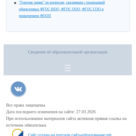
"Горячая линия" по вопросам, связанным с реализацией
обновленных ФГОС НОО, ФГОС ООО, ФГОС СОО и
применением ФООП
Сведения об образовательной организации
Все права защищены.
Дата последнего изменения на сайте: 27.03.2026
При использовании материалов сайта активная прямая ссылка на
источник обязательна
Сайт создан на портале сайтыобразованию.рф