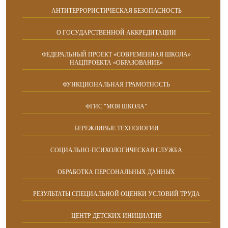
АНТИТЕРРОРИСТИЧЕСКАЯ БЕЗОПАСНОСТЬ
О ГОСУДАРСТВЕННОЙ АККРЕДИТАЦИИ
ФЕДЕРАЛЬНЫЙ ПРОЕКТ «СОВРЕМЕННАЯ ШКОЛА»
НАЦПРОЕКТА «ОБРАЗОВАНИЕ»
ФУНКЦИОНАЛЬНАЯ ГРАМОТНОСТЬ
ФГИС "МОЯ ШКОЛА"
БЕРЕЖЛИВЫЕ ТЕХНОЛОГИИ
СОЦИАЛЬНО-ПСИХОЛОГИЧЕСКАЯ СЛУЖБА
ОБРАБОТКА ПЕРСОНАЛЬНЫХ ДАННЫХ
РЕЗУЛЬТАТЫ СПЕЦИАЛЬНОЙ ОЦЕНКИ УСЛОВИЙ ТРУДА
ЦЕНТР ДЕТСКИХ ИНИЦИАТИВ