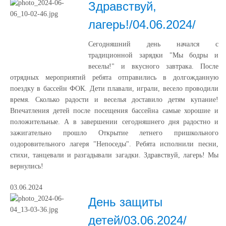
Здравствуй,
лагерь!/04.06.2024/
Сегодняшний день начался с
традиционной зарядки "Мы бодры и
веселы!" и вкусного завтрака. После
отрядных мероприятий ребята отправились в долгожданную
поездку в бассейн ФОК. Дети плавали, играли, весело проводили
время. Сколько радости и веселья доставило детям купание!
Впечатления детей после посещения бассейна самые хорошие и
положительные. А в завершении сегодняшнего дня радостно и
зажигательно прошло Открытие летнего пришкольного
оздоровительного лагеря "Непоседы". Ребята исполнили песни,
стихи, танцевали и разгадывали загадки. Здравствуй, лагерь! Мы
вернулись!
03.06.2024
День защиты
детей/03.06.2024/