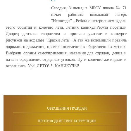
Сегодня, 3 июня, в МБОУ школа № 71
начал работать школьный лагерь
"Непоседы" . Ребята с нетерпением ждали
этого события и конечно лета, летних каникул.Ребята посетили
Дворец детского творчества и приняли участие в конкурсе
рисунков на асфальте "Краски лета". А так же вспомнили правила
дорожного движения, правила поведения в общественных местах.
Выбрали органы самоуправления, названия для отрядов, девиз и
начали оформление отрядных уголков. Ну и конечно же играли и
веселились. Ура! ЛЕТО!!!! КАНИКУЛЫ!
ОБРАЩЕНИЯ ГРАЖДАН
ПРОТИВОДЕЙСТВИЕ КОРРУПЦИИ