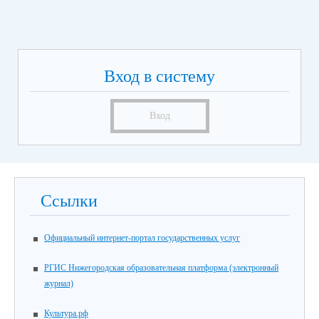
Вход в систему
Вход
Ссылки
Официальный интернет-портал государственных услуг
РГИС Нижегородская образовательная платформа (электронный
журнал)
Культура.рф