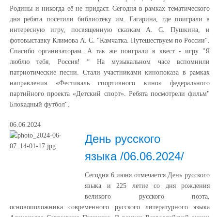
Родины и никогда её не придаст. Сегодня в рамках тематического
дня ребята посетили библиотеку им. Гагарина, где поиграли в
интересную игру, посвященную сказкам А. С. Пушкина, и
фотовыставку Климова А. С. "Камчатка. Путешествуем по России".
Спасибо организаторам. А так же поиграли в квест - игру "Я
люблю тебя, Россия! “ На музыкальном часе вспомнили
патриотические песни. Стали участниками кинопоказа в рамках
направления «Фестиваль спортивного кино» федерального
партийного проекта «Детский спорт». Ребята посмотрели фильм"
Блокадный футбол".
06.06.2024
День русского
языка /06.06.2024/
Сегодня 6 июня отмечается День русского
языка и 225 летие со дня рождения
великого русского поэта,
основоположника современного русского литературного языка