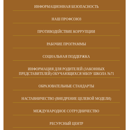
ИНФОРМАЦИОННАЯ БЕЗОПАСНОСТЬ
НАШ ПРОФСОЮЗ
ПРОТИВОДЕЙСТВИЕ КОРРУПЦИИ
РАБОЧИЕ ПРОГРАММЫ
СОЦИАЛЬНАЯ ПОДДЕРЖКА
ИНФОРМАЦИЯ ДЛЯ РОДИТЕЛЕЙ (ЗАКОННЫХ
ПРЕДСТАВИТЕЛЕЙ) ОБУЧАЮЩИХСЯ МБОУ ШКОЛА №71
ОБРАЗОВАТЕЛЬНЫЕ СТАНДАРТЫ
НАСТАВНИЧЕСТВО (ВНЕДРЕНИЕ ЦЕЛЕВОЙ МОДЕЛИ)
МЕЖДУНАРОДНОЕ СОТРУДНИЧЕСТВО
РЕСУРСНЫЙ ЦЕНТР