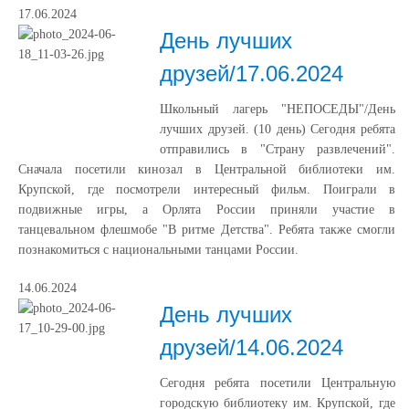
17.06.2024
День лучших
друзей/17.06.2024
Школьный лагерь "НЕПОСЕДЫ"/День
лучших друзей. (10 день) Сегодня ребята
отправились в "Страну развлечений".
Сначала посетили кинозал в Центральной библиотеки им.
Крупской, где посмотрели интересный фильм. Поиграли в
подвижные игры, а Орлята России приняли участие в
танцевальном флешмобе "В ритме Детства". Ребята также смогли
познакомиться с национальными танцами России.
14.06.2024
День лучших
друзей/14.06.2024
Сегодня ребята посетили Центральную
городскую библиотеку им. Крупской, где