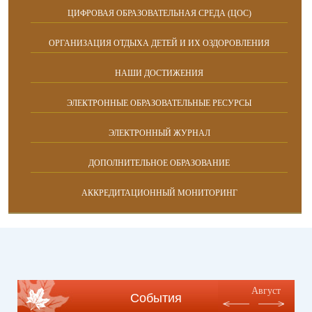
ЦИФРОВАЯ ОБРАЗОВАТЕЛЬНАЯ СРЕДА (ЦОС)
ОРГАНИЗАЦИЯ ОТДЫХА ДЕТЕЙ И ИХ ОЗДОРОВЛЕНИЯ
НАШИ ДОСТИЖЕНИЯ
ЭЛЕКТРОННЫЕ ОБРАЗОВАТЕЛЬНЫЕ РЕСУРСЫ
ЭЛЕКТРОННЫЙ ЖУРНАЛ
ДОПОЛНИТЕЛЬНОЕ ОБРАЗОВАНИЕ
АККРЕДИТАЦИОННЫЙ МОНИТОРИНГ
Август
События