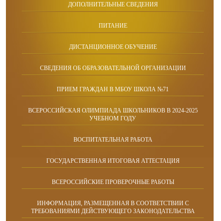
ДОПОЛНИТЕЛЬНЫЕ СВЕДЕНИЯ
ПИТАНИЕ
ДИСТАНЦИОННОЕ ОБУЧЕНИЕ
СВЕДЕНИЯ ОБ ОБРАЗОВАТЕЛЬНОЙ ОРГАНИЗАЦИИ
ПРИЕМ ГРАЖДАН В МБОУ ШКОЛА №71
ВСЕРОССИЙСКАЯ ОЛИМПИАДА ШКОЛЬНИКОВ В 2024-2025
УЧЕБНОМ ГОДУ
ВОСПИТАТЕЛЬНАЯ РАБОТА
ГОСУДАРСТВЕННАЯ ИТОГОВАЯ АТТЕСТАЦИЯ
ВСЕРОССИЙСКИЕ ПРОВЕРОЧНЫЕ РАБОТЫ
ИНФОРМАЦИЯ, РАЗМЕЩЕННАЯ В СООТВЕТСТВИИ С
ТРЕБОВАНИЯМИ ДЕЙСТВУЮЩЕГО ЗАКОНОДАТЕЛЬСТВА