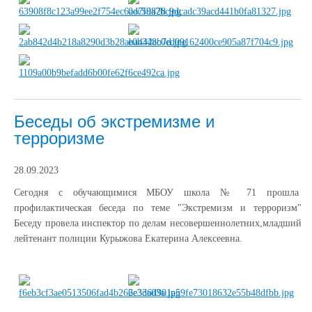
Беседы об экстремизме и
терроризме
28.09.2023
Сегодня с обучающимися МБОУ школа № 71 прошла
профилактическая беседа по теме "Экстремизм и терроризм"
Беседу провела инспектор по делам несовершеннолетних,младший
лейтенант полиции Курыжова Екатерина Алексеевна.