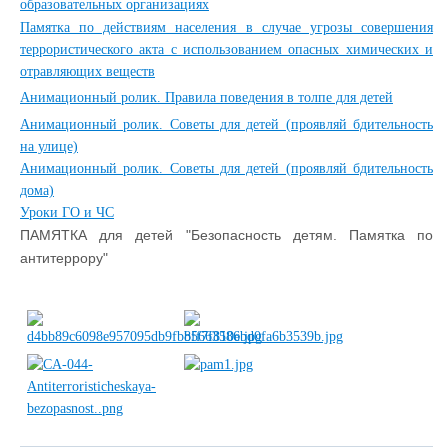
образовательных организациях
Памятка по действиям населения в случае угрозы совершения
террористического акта с использованием опасных химических и
отравляющих веществ
Анимационный ролик. Правила поведения в толпе для детей
Анимационный ролик. Советы для детей (проявляй бдительность
на улице)
Анимационный ролик. Советы для детей (проявляй бдительность
дома)
Уроки ГО и ЧС
ПАМЯТКА для детей "Безопасность детям. Памятка по
антитеррору"