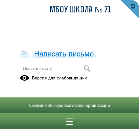
МБОУ ШКОЛА­­ № 71
Написать письмо
Версия для слабовидящих
Сведения об образовательной организации