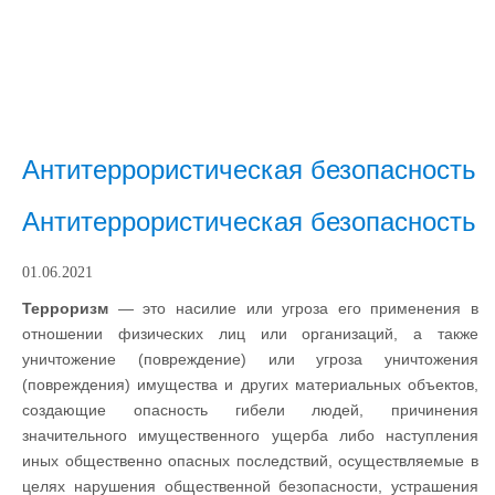
Антитеррористическая безопасность
Антитеррористическая безопасность
01.06.2021
Терроризм
— это насилие или угроза его применения в
отношении физических лиц или организаций, а также
уничтожение (повреждение) или угроза уничтожения
(повреждения) имущества и других материальных объектов,
создающие опасность гибели людей, причинения
значительного имущественного ущерба либо наступления
иных общественно опасных последствий, осуществляемые в
целях нарушения общественной безопасности, устрашения