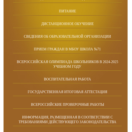
ПИТАНИЕ
ДИСТАНЦИОННОЕ ОБУЧЕНИЕ
СВЕДЕНИЯ ОБ ОБРАЗОВАТЕЛЬНОЙ ОРГАНИЗАЦИИ
ПРИЕМ ГРАЖДАН В МБОУ ШКОЛА №71
ВСЕРОССИЙСКАЯ ОЛИМПИАДА ШКОЛЬНИКОВ В 2024-2025
УЧЕБНОМ ГОДУ
ВОСПИТАТЕЛЬНАЯ РАБОТА
ГОСУДАРСТВЕННАЯ ИТОГОВАЯ АТТЕСТАЦИЯ
ВСЕРОССИЙСКИЕ ПРОВЕРОЧНЫЕ РАБОТЫ
ИНФОРМАЦИЯ, РАЗМЕЩЕННАЯ В СООТВЕТСТВИИ С
ТРЕБОВАНИЯМИ ДЕЙСТВУЮЩЕГО ЗАКОНОДАТЕЛЬСТВА