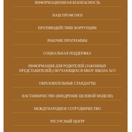
ИНФОРМАЦИОННАЯ БЕЗОПАСНОСТЬ
НАШ ПРОФСОЮЗ
ПРОТИВОДЕЙСТВИЕ КОРРУПЦИИ
РАБОЧИЕ ПРОГРАММЫ
СОЦИАЛЬНАЯ ПОДДЕРЖКА
ИНФОРМАЦИЯ ДЛЯ РОДИТЕЛЕЙ (ЗАКОННЫХ
ПРЕДСТАВИТЕЛЕЙ) ОБУЧАЮЩИХСЯ МБОУ ШКОЛА №71
ОБРАЗОВАТЕЛЬНЫЕ СТАНДАРТЫ
НАСТАВНИЧЕСТВО (ВНЕДРЕНИЕ ЦЕЛЕВОЙ МОДЕЛИ)
МЕЖДУНАРОДНОЕ СОТРУДНИЧЕСТВО
РЕСУРСНЫЙ ЦЕНТР