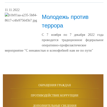
11.11.2022
Молодежь против
террора
С 7 ноября по 7 декабря 2022 года
проводится традиционное федеральное
оперативно-профилактическое
мероприятие "С ненавистью и ксенофобией нам не по пути"
ОБРАЩЕНИЯ ГРАЖДАН
ПРОТИВОДЕЙСТВИЕ КОРРУПЦИИ
ДОПОЛНИТЕЛЬНЫЕ СВЕДЕНИЯ