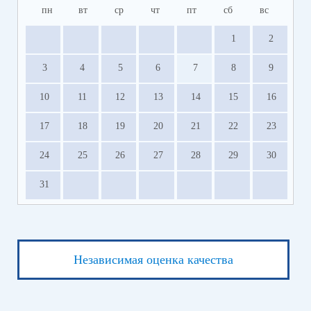
пн
вт
ср
чт
пт
сб
вс
1
2
3
4
5
6
7
8
9
10
11
12
13
14
15
16
17
18
19
20
21
22
23
24
25
26
27
28
29
30
31
Независимая оценка качества