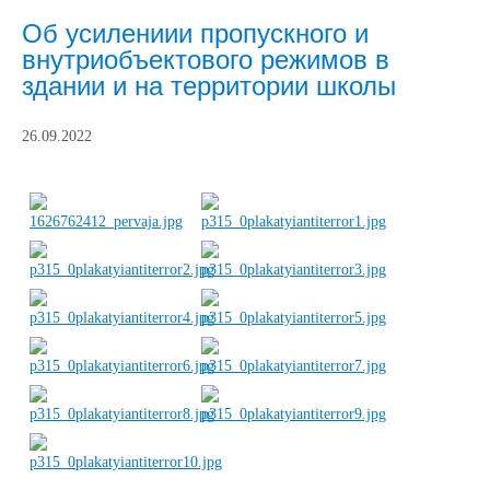
Об усилениии пропускного и
внутриобъектового режимов в
здании и на территории школы
26.09.2022