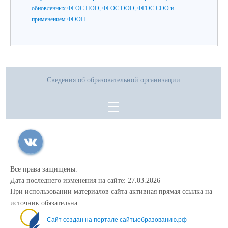
обновленных ФГОС НОО, ФГОС ООО, ФГОС СОО и
применением ФООП
Сведения об образовательной организации
Все права защищены.
Дата последнего изменения на сайте: 27.03.2026
При использовании материалов сайта активная прямая ссылка на
источник обязательна
Сайт создан на портале сайтыобразованию.рф