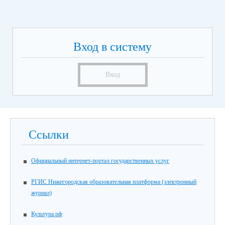
Вход в систему
Вход
Ссылки
Официальный интернет-портал государственных услуг
РГИС Нижегородская образовательная платформа (электронный
журнал)
Культура.рф