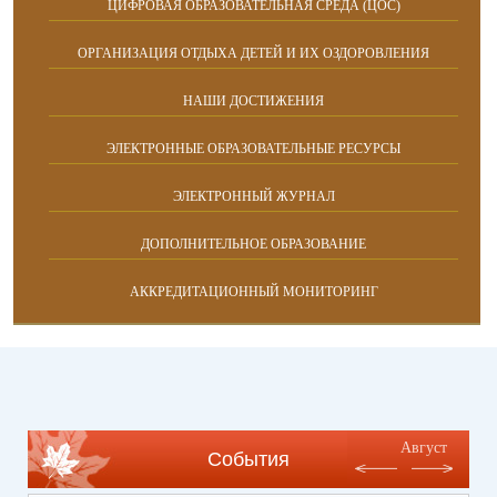
ЦИФРОВАЯ ОБРАЗОВАТЕЛЬНАЯ СРЕДА (ЦОС)
ОРГАНИЗАЦИЯ ОТДЫХА ДЕТЕЙ И ИХ ОЗДОРОВЛЕНИЯ
НАШИ ДОСТИЖЕНИЯ
ЭЛЕКТРОННЫЕ ОБРАЗОВАТЕЛЬНЫЕ РЕСУРСЫ
ЭЛЕКТРОННЫЙ ЖУРНАЛ
ДОПОЛНИТЕЛЬНОЕ ОБРАЗОВАНИЕ
АККРЕДИТАЦИОННЫЙ МОНИТОРИНГ
Август
События