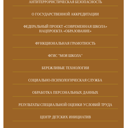
АНТИТЕРРОРИСТИЧЕСКАЯ БЕЗОПАСНОСТЬ
О ГОСУДАРСТВЕННОЙ АККРЕДИТАЦИИ
ФЕДЕРАЛЬНЫЙ ПРОЕКТ «СОВРЕМЕННАЯ ШКОЛА»
НАЦПРОЕКТА «ОБРАЗОВАНИЕ»
ФУНКЦИОНАЛЬНАЯ ГРАМОТНОСТЬ
ФГИС "МОЯ ШКОЛА"
БЕРЕЖЛИВЫЕ ТЕХНОЛОГИИ
СОЦИАЛЬНО-ПСИХОЛОГИЧЕСКАЯ СЛУЖБА
ОБРАБОТКА ПЕРСОНАЛЬНЫХ ДАННЫХ
РЕЗУЛЬТАТЫ СПЕЦИАЛЬНОЙ ОЦЕНКИ УСЛОВИЙ ТРУДА
ЦЕНТР ДЕТСКИХ ИНИЦИАТИВ