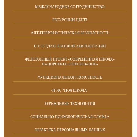
МЕЖДУНАРОДНОЕ СОТРУДНИЧЕСТВО
РЕСУРСНЫЙ ЦЕНТР
АНТИТЕРРОРИСТИЧЕСКАЯ БЕЗОПАСНОСТЬ
О ГОСУДАРСТВЕННОЙ АККРЕДИТАЦИИ
ФЕДЕРАЛЬНЫЙ ПРОЕКТ «СОВРЕМЕННАЯ ШКОЛА»
НАЦПРОЕКТА «ОБРАЗОВАНИЕ»
ФУНКЦИОНАЛЬНАЯ ГРАМОТНОСТЬ
ФГИС "МОЯ ШКОЛА"
БЕРЕЖЛИВЫЕ ТЕХНОЛОГИИ
СОЦИАЛЬНО-ПСИХОЛОГИЧЕСКАЯ СЛУЖБА
ОБРАБОТКА ПЕРСОНАЛЬНЫХ ДАННЫХ