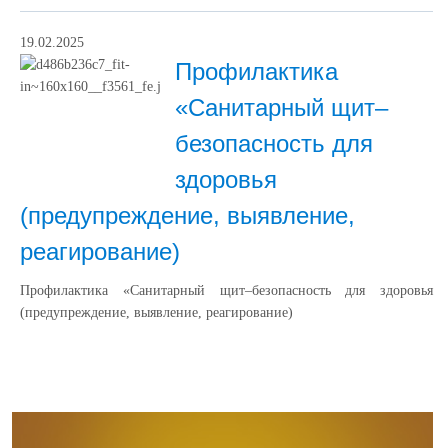
19.02.2025
Профилактика
«Санитарный щит–
безопасность для
здоровья
(предупреждение, выявление,
реагирование)
Профилактика «Санитарный щит–безопасность для здоровья
(предупреждение, выявление, реагирование)