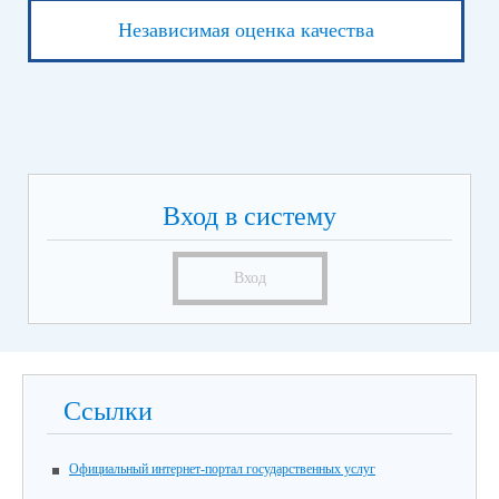
Независимая оценка качества
Вход в систему
Вход
Ссылки
Официальный интернет-портал государственных услуг