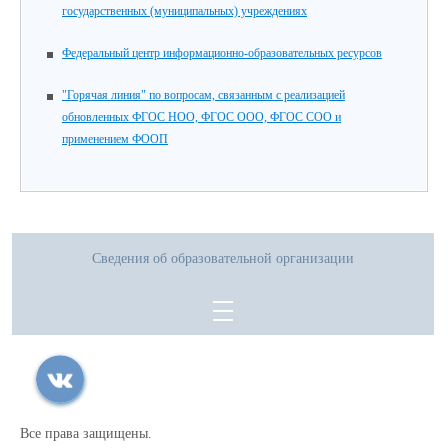
государственных (муниципальных) учреждениях
Федеральный центр информационно-образовательных ресурсов
"Горячая линия" по вопросам, связанным с реализацией
обновленных ФГОС НОО, ФГОС ООО, ФГОС СОО и
применением ФООП
Сведения об образовательной организации
Все права защищены.