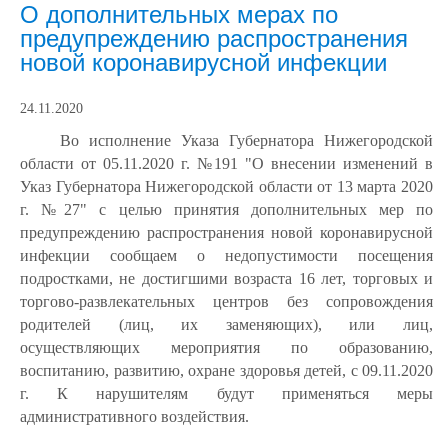
О дополнительных мерах по
предупреждению распространения
новой коронавирусной инфекции
24.11.2020
Во исполнение Указа Губернатора Нижегородской
области от 05.11.2020 г. №191 "О внесении изменений в
Указ Губернатора Нижегородской области от 13 марта 2020
г. №27" с целью принятия дополнительных мер по
предупреждению распространения новой коронавирусной
инфекции сообщаем о недопустимости посещения
подростками, не достигшими возраста 16 лет, торговых и
торгово-развлекательных центров без сопровождения
родителей (лиц, их заменяющих), или лиц,
осуществляющих мероприятия по образованию,
воспитанию, развитию, охране здоровья детей, с 09.11.2020
г. К нарушителям будут применяться меры
административного воздействия.