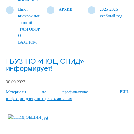
Цикл
АРХИВ
2025-2026
внеурочных
учебный год
занятий
"РАЗГОВОР
О
ВАЖНОМ"
ГБУЗ НО «НОЦ СПИД»
информирует!
30.09.2023
Материалы по профилактике ВИЧ-
инфекции доступны для скачивания