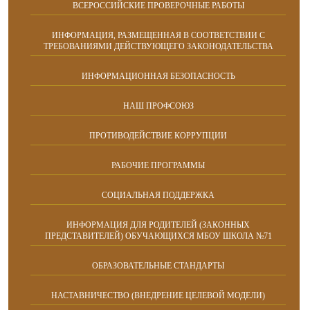
ВСЕРОССИЙСКИЕ ПРОВЕРОЧНЫЕ РАБОТЫ
ИНФОРМАЦИЯ, РАЗМЕЩЕННАЯ В СООТВЕТСТВИИ С
ТРЕБОВАНИЯМИ ДЕЙСТВУЮЩЕГО ЗАКОНОДАТЕЛЬСТВА
ИНФОРМАЦИОННАЯ БЕЗОПАСНОСТЬ
НАШ ПРОФСОЮЗ
ПРОТИВОДЕЙСТВИЕ КОРРУПЦИИ
РАБОЧИЕ ПРОГРАММЫ
СОЦИАЛЬНАЯ ПОДДЕРЖКА
ИНФОРМАЦИЯ ДЛЯ РОДИТЕЛЕЙ (ЗАКОННЫХ
ПРЕДСТАВИТЕЛЕЙ) ОБУЧАЮЩИХСЯ МБОУ ШКОЛА №71
ОБРАЗОВАТЕЛЬНЫЕ СТАНДАРТЫ
НАСТАВНИЧЕСТВО (ВНЕДРЕНИЕ ЦЕЛЕВОЙ МОДЕЛИ)