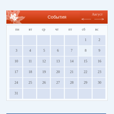
Август
События
пн
вт
ср
чт
пт
сб
вс
1
2
3
4
5
6
7
8
9
10
11
12
13
14
15
16
17
18
19
20
21
22
23
24
25
26
27
28
29
30
31