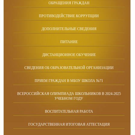
ОБРАЩЕНИЯ ГРАЖДАН
ПРОТИВОДЕЙСТВИЕ КОРРУПЦИИ
ДОПОЛНИТЕЛЬНЫЕ СВЕДЕНИЯ
ПИТАНИЕ
ДИСТАНЦИОННОЕ ОБУЧЕНИЕ
СВЕДЕНИЯ ОБ ОБРАЗОВАТЕЛЬНОЙ ОРГАНИЗАЦИИ
ПРИЕМ ГРАЖДАН В МБОУ ШКОЛА №71
ВСЕРОССИЙСКАЯ ОЛИМПИАДА ШКОЛЬНИКОВ В 2024-2025
УЧЕБНОМ ГОДУ
ВОСПИТАТЕЛЬНАЯ РАБОТА
ГОСУДАРСТВЕННАЯ ИТОГОВАЯ АТТЕСТАЦИЯ