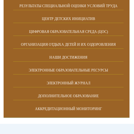
РЕЗУЛЬТАТЫ СПЕЦИАЛЬНОЙ ОЦЕНКИ УСЛОВИЙ ТРУДА
ЦЕНТР ДЕТСКИХ ИНИЦИАТИВ
ЦИФРОВАЯ ОБРАЗОВАТЕЛЬНАЯ СРЕДА (ЦОС)
ОРГАНИЗАЦИЯ ОТДЫХА ДЕТЕЙ И ИХ ОЗДОРОВЛЕНИЯ
НАШИ ДОСТИЖЕНИЯ
ЭЛЕКТРОННЫЕ ОБРАЗОВАТЕЛЬНЫЕ РЕСУРСЫ
ЭЛЕКТРОННЫЙ ЖУРНАЛ
ДОПОЛНИТЕЛЬНОЕ ОБРАЗОВАНИЕ
АККРЕДИТАЦИОННЫЙ МОНИТОРИНГ