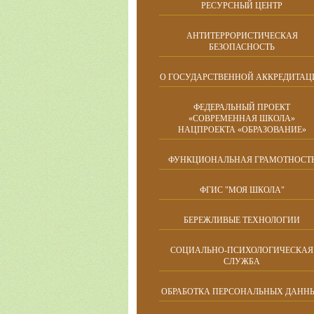
РЕСУРСНЫЙ ЦЕНТР
АНТИТЕРРОРИСТИЧЕСКАЯ
БЕЗОПАСНОСТЬ
О ГОСУДАРСТВЕННОЙ АККРЕДИТАЦ
ФЕДЕРАЛЬНЫЙ ПРОЕКТ
«СОВРЕМЕННАЯ ШКОЛА»
НАЦПРОЕКТА «ОБРАЗОВАНИЕ»
ФУНКЦИОНАЛЬНАЯ ГРАМОТНОСТ
ФГИС "МОЯ ШКОЛА"
БЕРЕЖЛИВЫЕ ТЕХНОЛОГИИ
СОЦИАЛЬНО-ПСИХОЛОГИЧЕСКАЯ
СЛУЖБА
ОБРАБОТКА ПЕРСОНАЛЬНЫХ ДАНН