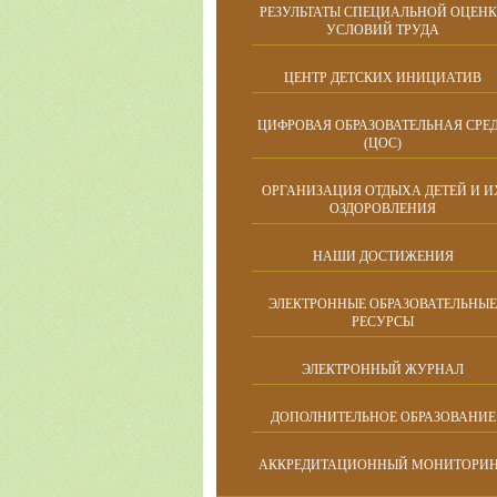
РЕЗУЛЬТАТЫ СПЕЦИАЛЬНОЙ ОЦЕН
УСЛОВИЙ ТРУДА
ЦЕНТР ДЕТСКИХ ИНИЦИАТИВ
ЦИФРОВАЯ ОБРАЗОВАТЕЛЬНАЯ СРЕ
(ЦОС)
ОРГАНИЗАЦИЯ ОТДЫХА ДЕТЕЙ И И
ОЗДОРОВЛЕНИЯ
НАШИ ДОСТИЖЕНИЯ
ЭЛЕКТРОННЫЕ ОБРАЗОВАТЕЛЬНЫЕ
РЕСУРСЫ
ЭЛЕКТРОННЫЙ ЖУРНАЛ
ДОПОЛНИТЕЛЬНОЕ ОБРАЗОВАНИЕ
АККРЕДИТАЦИОННЫЙ МОНИТОРИ