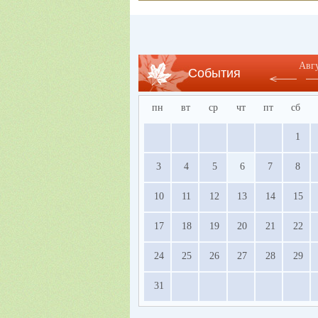
Авг
События
пн
вт
ср
чт
пт
сб
1
3
4
5
6
7
8
10
11
12
13
14
15
17
18
19
20
21
22
24
25
26
27
28
29
31