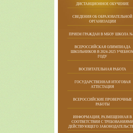
ДИСТАНЦИОННОЕ ОБУЧЕНИЕ
СВЕДЕНИЯ ОБ ОБРАЗОВАТЕЛЬНОЙ
ОРГАНИЗАЦИИ
ПРИЕМ ГРАЖДАН В МБОУ ШКОЛА №
ВСЕРОССИЙСКАЯ ОЛИМПИАДА
ШКОЛЬНИКОВ В 2024-2025 УЧЕБНО
ГОДУ
ВОСПИТАТЕЛЬНАЯ РАБОТА
ГОСУДАРСТВЕННАЯ ИТОГОВАЯ
АТТЕСТАЦИЯ
ВСЕРОССИЙСКИЕ ПРОВЕРОЧНЫЕ
РАБОТЫ
ИНФОРМАЦИЯ, РАЗМЕЩЕННАЯ В
СООТВЕТСТВИИ С ТРЕБОВАНИЯМ
ДЕЙСТВУЮЩЕГО ЗАКОНОДАТЕЛЬСТ