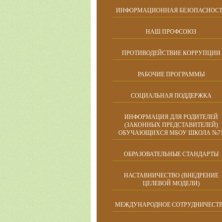
ИНФОРМАЦИОННАЯ БЕЗОПАСНОСТ
НАШ ПРОФСОЮЗ
ПРОТИВОДЕЙСТВИЕ КОРРУПЦИИ
РАБОЧИЕ ПРОГРАММЫ
СОЦИАЛЬНАЯ ПОДДЕРЖКА
ИНФОРМАЦИЯ ДЛЯ РОДИТЕЛЕЙ
(ЗАКОННЫХ ПРЕДСТАВИТЕЛЕЙ)
ОБУЧАЮЩИХСЯ МБОУ ШКОЛА №7
ОБРАЗОВАТЕЛЬНЫЕ СТАНДАРТЫ
НАСТАВНИЧЕСТВО (ВНЕДРЕНИЕ
ЦЕЛЕВОЙ МОДЕЛИ)
МЕЖДУНАРОДНОЕ СОТРУДНИЧЕСТ