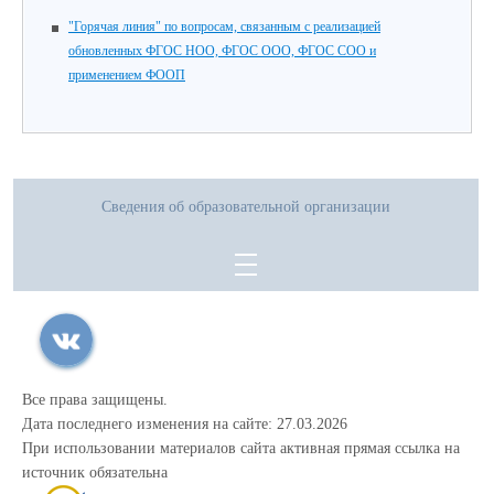
"Горячая линия" по вопросам, связанным с реализацией
обновленных ФГОС НОО, ФГОС ООО, ФГОС СОО и
применением ФООП
Сведения об образовательной организации
Все права защищены.
Дата последнего изменения на сайте: 27.03.2026
При использовании материалов сайта активная прямая ссылка на
источник обязательна