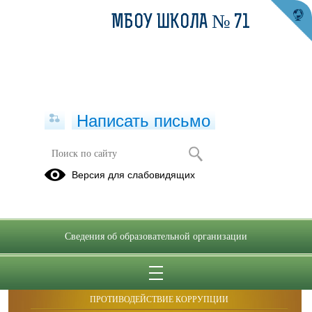
МБОУ ШКОЛА­­ № 71
Написать письмо
Публикации за Март 2026
Версия для слабовидящих
Сведения об образовательной организации
ОБРАЩЕНИЯ ГРАЖДАН
ПРОТИВОДЕЙСТВИЕ КОРРУПЦИИ