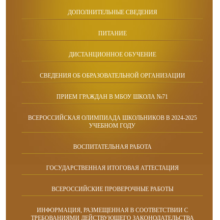
ДОПОЛНИТЕЛЬНЫЕ СВЕДЕНИЯ
ПИТАНИЕ
ДИСТАНЦИОННОЕ ОБУЧЕНИЕ
СВЕДЕНИЯ ОБ ОБРАЗОВАТЕЛЬНОЙ ОРГАНИЗАЦИИ
ПРИЕМ ГРАЖДАН В МБОУ ШКОЛА №71
ВСЕРОССИЙСКАЯ ОЛИМПИАДА ШКОЛЬНИКОВ В 2024-2025
УЧЕБНОМ ГОДУ
ВОСПИТАТЕЛЬНАЯ РАБОТА
ГОСУДАРСТВЕННАЯ ИТОГОВАЯ АТТЕСТАЦИЯ
ВСЕРОССИЙСКИЕ ПРОВЕРОЧНЫЕ РАБОТЫ
ИНФОРМАЦИЯ, РАЗМЕЩЕННАЯ В СООТВЕТСТВИИ С
ТРЕБОВАНИЯМИ ДЕЙСТВУЮЩЕГО ЗАКОНОДАТЕЛЬСТВА