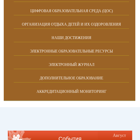
ЦИФРОВАЯ ОБРАЗОВАТЕЛЬНАЯ СРЕДА (ЦОС)
ОРГАНИЗАЦИЯ ОТДЫХА ДЕТЕЙ И ИХ ОЗДОРОВЛЕНИЯ
НАШИ ДОСТИЖЕНИЯ
ЭЛЕКТРОННЫЕ ОБРАЗОВАТЕЛЬНЫЕ РЕСУРСЫ
ЭЛЕКТРОННЫЙ ЖУРНАЛ
ДОПОЛНИТЕЛЬНОЕ ОБРАЗОВАНИЕ
АККРЕДИТАЦИОННЫЙ МОНИТОРИНГ
Август
События