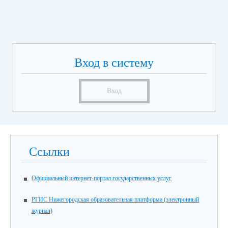
Вход в систему
Вход
Ссылки
Официальный интернет-портал государственных услуг
РГИС Нижегородская образовательная платформа (электронный
журнал)