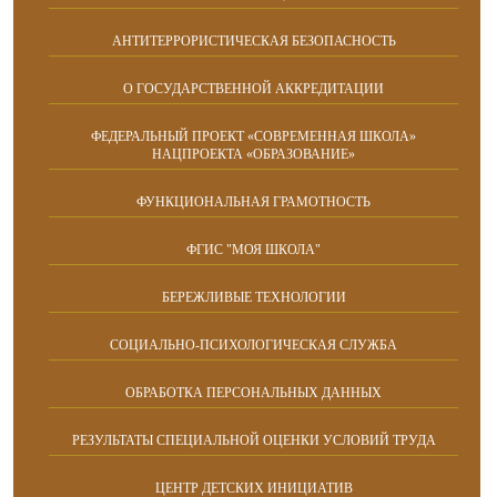
АНТИТЕРРОРИСТИЧЕСКАЯ БЕЗОПАСНОСТЬ
О ГОСУДАРСТВЕННОЙ АККРЕДИТАЦИИ
ФЕДЕРАЛЬНЫЙ ПРОЕКТ «СОВРЕМЕННАЯ ШКОЛА»
НАЦПРОЕКТА «ОБРАЗОВАНИЕ»
ФУНКЦИОНАЛЬНАЯ ГРАМОТНОСТЬ
ФГИС "МОЯ ШКОЛА"
БЕРЕЖЛИВЫЕ ТЕХНОЛОГИИ
СОЦИАЛЬНО-ПСИХОЛОГИЧЕСКАЯ СЛУЖБА
ОБРАБОТКА ПЕРСОНАЛЬНЫХ ДАННЫХ
РЕЗУЛЬТАТЫ СПЕЦИАЛЬНОЙ ОЦЕНКИ УСЛОВИЙ ТРУДА
ЦЕНТР ДЕТСКИХ ИНИЦИАТИВ