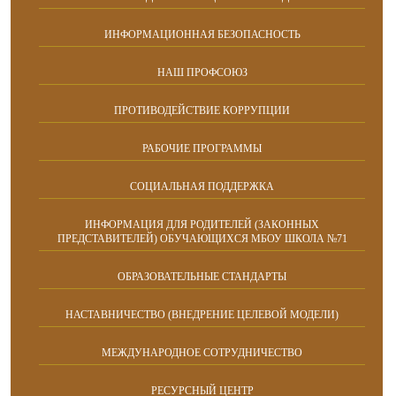
ИНФОРМАЦИОННАЯ БЕЗОПАСНОСТЬ
НАШ ПРОФСОЮЗ
ПРОТИВОДЕЙСТВИЕ КОРРУПЦИИ
РАБОЧИЕ ПРОГРАММЫ
СОЦИАЛЬНАЯ ПОДДЕРЖКА
ИНФОРМАЦИЯ ДЛЯ РОДИТЕЛЕЙ (ЗАКОННЫХ
ПРЕДСТАВИТЕЛЕЙ) ОБУЧАЮЩИХСЯ МБОУ ШКОЛА №71
ОБРАЗОВАТЕЛЬНЫЕ СТАНДАРТЫ
НАСТАВНИЧЕСТВО (ВНЕДРЕНИЕ ЦЕЛЕВОЙ МОДЕЛИ)
МЕЖДУНАРОДНОЕ СОТРУДНИЧЕСТВО
РЕСУРСНЫЙ ЦЕНТР