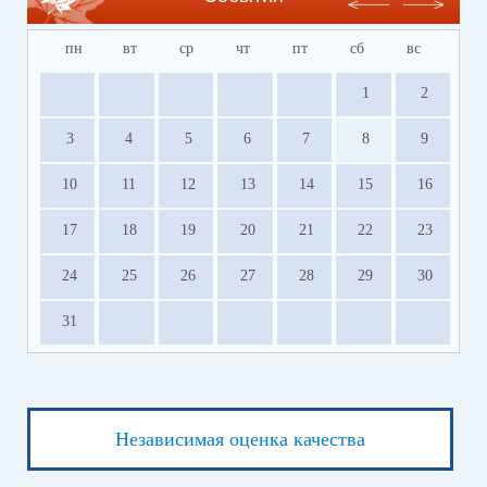
пн
вт
ср
чт
пт
сб
вс
1
2
3
4
5
6
7
8
9
10
11
12
13
14
15
16
17
18
19
20
21
22
23
24
25
26
27
28
29
30
31
Независимая оценка качества