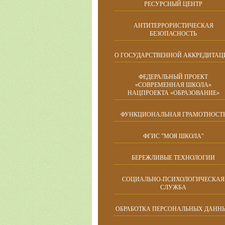
РЕСУРСНЫЙ ЦЕНТР
АНТИТЕРРОРИСТИЧЕСКАЯ
БЕЗОПАСНОСТЬ
О ГОСУДАРСТВЕННОЙ АККРЕДИТАЦ
ФЕДЕРАЛЬНЫЙ ПРОЕКТ
«СОВРЕМЕННАЯ ШКОЛА»
НАЦПРОЕКТА «ОБРАЗОВАНИЕ»
ФУНКЦИОНАЛЬНАЯ ГРАМОТНОСТ
ФГИС "МОЯ ШКОЛА"
БЕРЕЖЛИВЫЕ ТЕХНОЛОГИИ
СОЦИАЛЬНО-ПСИХОЛОГИЧЕСКАЯ
СЛУЖБА
ОБРАБОТКА ПЕРСОНАЛЬНЫХ ДАНН