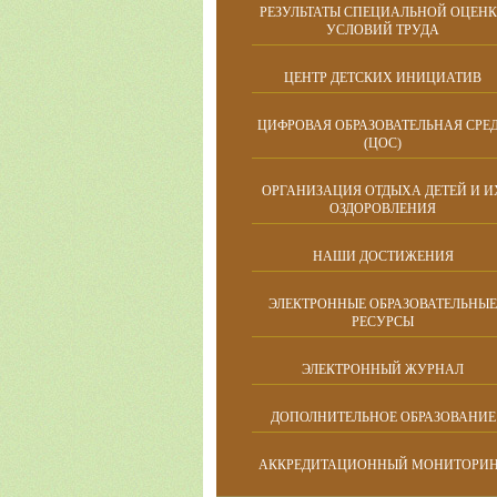
РЕЗУЛЬТАТЫ СПЕЦИАЛЬНОЙ ОЦЕН
УСЛОВИЙ ТРУДА
ЦЕНТР ДЕТСКИХ ИНИЦИАТИВ
ЦИФРОВАЯ ОБРАЗОВАТЕЛЬНАЯ СРЕ
(ЦОС)
ОРГАНИЗАЦИЯ ОТДЫХА ДЕТЕЙ И И
ОЗДОРОВЛЕНИЯ
НАШИ ДОСТИЖЕНИЯ
ЭЛЕКТРОННЫЕ ОБРАЗОВАТЕЛЬНЫЕ
РЕСУРСЫ
ЭЛЕКТРОННЫЙ ЖУРНАЛ
ДОПОЛНИТЕЛЬНОЕ ОБРАЗОВАНИЕ
АККРЕДИТАЦИОННЫЙ МОНИТОРИ