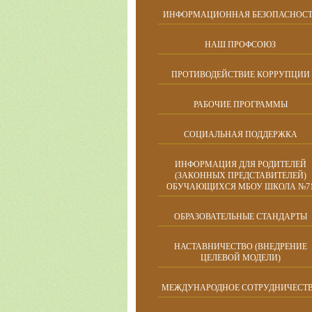
ИНФОРМАЦИОННАЯ БЕЗОПАСНОСТ
НАШ ПРОФСОЮЗ
ПРОТИВОДЕЙСТВИЕ КОРРУПЦИИ
РАБОЧИЕ ПРОГРАММЫ
СОЦИАЛЬНАЯ ПОДДЕРЖКА
ИНФОРМАЦИЯ ДЛЯ РОДИТЕЛЕЙ
(ЗАКОННЫХ ПРЕДСТАВИТЕЛЕЙ)
ОБУЧАЮЩИХСЯ МБОУ ШКОЛА №7
ОБРАЗОВАТЕЛЬНЫЕ СТАНДАРТЫ
НАСТАВНИЧЕСТВО (ВНЕДРЕНИЕ
ЦЕЛЕВОЙ МОДЕЛИ)
МЕЖДУНАРОДНОЕ СОТРУДНИЧЕСТ