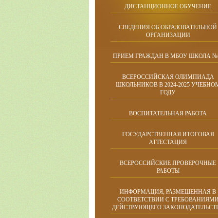
ДИСТАНЦИОННОЕ ОБУЧЕНИЕ
СВЕДЕНИЯ ОБ ОБРАЗОВАТЕЛЬНОЙ
ОРГАНИЗАЦИИ
ПРИЕМ ГРАЖДАН В МБОУ ШКОЛА №
ВСЕРОССИЙСКАЯ ОЛИМПИАДА
ШКОЛЬНИКОВ В 2024-2025 УЧЕБНО
ГОДУ
ВОСПИТАТЕЛЬНАЯ РАБОТА
ГОСУДАРСТВЕННАЯ ИТОГОВАЯ
АТТЕСТАЦИЯ
ВСЕРОССИЙСКИЕ ПРОВЕРОЧНЫЕ
РАБОТЫ
ИНФОРМАЦИЯ, РАЗМЕЩЕННАЯ В
СООТВЕТСТВИИ С ТРЕБОВАНИЯМ
ДЕЙСТВУЮЩЕГО ЗАКОНОДАТЕЛЬСТ