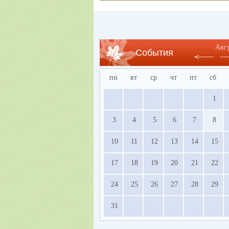
Авг
События
пн
вт
ср
чт
пт
сб
1
3
4
5
6
7
8
10
11
12
13
14
15
17
18
19
20
21
22
24
25
26
27
28
29
31