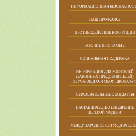
ИНФОРМАЦИОННАЯ БЕЗОПАСНОСТ
НАШ ПРОФСОЮЗ
ПРОТИВОДЕЙСТВИЕ КОРРУПЦИИ
РАБОЧИЕ ПРОГРАММЫ
СОЦИАЛЬНАЯ ПОДДЕРЖКА
ИНФОРМАЦИЯ ДЛЯ РОДИТЕЛЕЙ
(ЗАКОННЫХ ПРЕДСТАВИТЕЛЕЙ)
ОБУЧАЮЩИХСЯ МБОУ ШКОЛА №7
ОБРАЗОВАТЕЛЬНЫЕ СТАНДАРТЫ
НАСТАВНИЧЕСТВО (ВНЕДРЕНИЕ
ЦЕЛЕВОЙ МОДЕЛИ)
МЕЖДУНАРОДНОЕ СОТРУДНИЧЕСТ