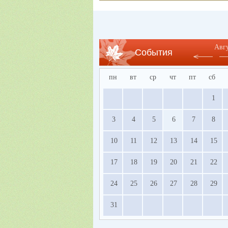
Авг
События
пн
вт
ср
чт
пт
сб
1
3
4
5
6
7
8
10
11
12
13
14
15
17
18
19
20
21
22
24
25
26
27
28
29
31