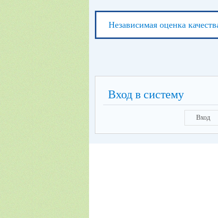
Независимая оценка качеств
Вход в систему
Вход