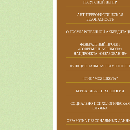
РЕСУРСНЫЙ ЦЕНТР
АНТИТЕРРОРИСТИЧЕСКАЯ
БЕЗОПАСНОСТЬ
О ГОСУДАРСТВЕННОЙ АККРЕДИТАЦ
ФЕДЕРАЛЬНЫЙ ПРОЕКТ
«СОВРЕМЕННАЯ ШКОЛА»
НАЦПРОЕКТА «ОБРАЗОВАНИЕ»
ФУНКЦИОНАЛЬНАЯ ГРАМОТНОСТ
ФГИС "МОЯ ШКОЛА"
БЕРЕЖЛИВЫЕ ТЕХНОЛОГИИ
СОЦИАЛЬНО-ПСИХОЛОГИЧЕСКАЯ
СЛУЖБА
ОБРАБОТКА ПЕРСОНАЛЬНЫХ ДАНН