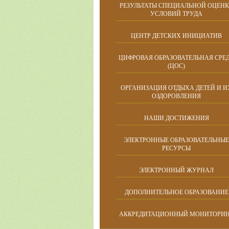
РЕЗУЛЬТАТЫ СПЕЦИАЛЬНОЙ ОЦЕН
УСЛОВИЙ ТРУДА
ЦЕНТР ДЕТСКИХ ИНИЦИАТИВ
ЦИФРОВАЯ ОБРАЗОВАТЕЛЬНАЯ СРЕ
(ЦОС)
ОРГАНИЗАЦИЯ ОТДЫХА ДЕТЕЙ И И
ОЗДОРОВЛЕНИЯ
НАШИ ДОСТИЖЕНИЯ
ЭЛЕКТРОННЫЕ ОБРАЗОВАТЕЛЬНЫЕ
РЕСУРСЫ
ЭЛЕКТРОННЫЙ ЖУРНАЛ
ДОПОЛНИТЕЛЬНОЕ ОБРАЗОВАНИЕ
АККРЕДИТАЦИОННЫЙ МОНИТОРИ